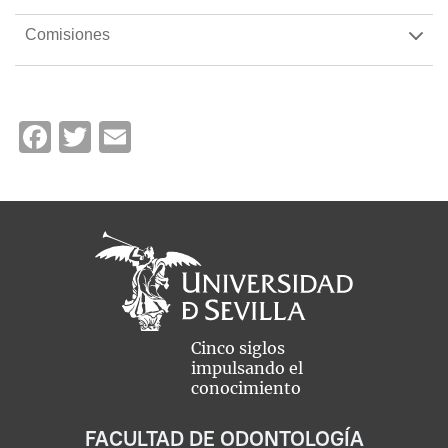
Comisiones
Facebook
Twitter
Email
Cinco siglos
impulsando el
conocimiento
FACULTAD DE ODONTOLOGÍA