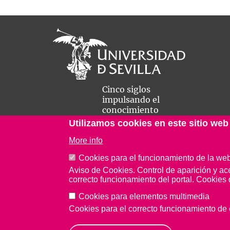
Cinco siglos
impulsando el
conocimiento
Utilizamos cookies en este sitio web
More info
Cookies para el funcionamiento de la we
Aviso de Cookies. Control de aparición y ac
correcto funcionamiento del portal. Cookies 
Aviso Legal
Protección de datos
Cookies
Cookies para elementos multimedia
Cookies para el correcto funcionamiento d