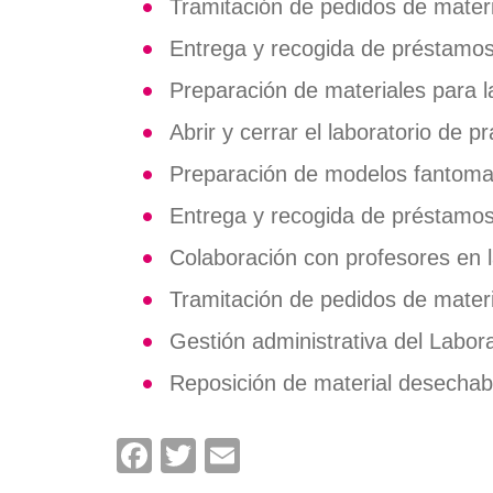
Tramitación de pedidos de materi
Entrega y recogida de préstamos
Preparación de materiales para l
Abrir y cerrar el laboratorio de 
Preparación de modelos fantomas
Entrega y recogida de préstamos
Colaboración con profesores en l
Tramitación de pedidos de materi
Gestión administrativa del Labora
Reposición de material desechab
Facebook
Twitter
Email