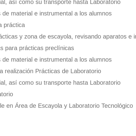
al, así como su transporte hasta Laboratorio
 de material e instrumental a los alumnos
a práctica
prácticas y zona de escayola, revisando aparatos e 
 para prácticas preclínicas
 de material e instrumental a los alumnos
a realización Prácticas de Laboratorio
al, así como su transporte hasta Laboratorio
torio
le en Área de Escayola y Laboratorio Tecnológico