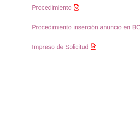
Procedimiento
Procedimiento inserción anuncio en BO
Impreso de Solicitud