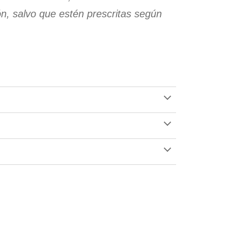
ón, salvo que estén prescritas según