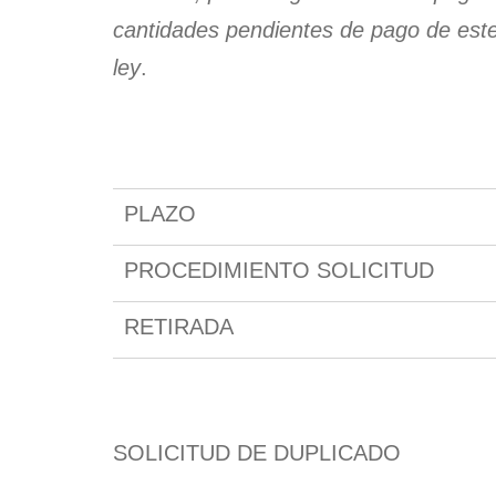
cantidades pendientes de pago de este 
ley
.
PLAZO
PROCEDIMIENTO SOLICITUD
RETIRADA
SOLICITUD DE DUPLICADO