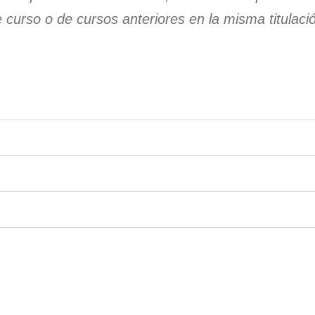
curso o de cursos anteriores en la misma titulaci