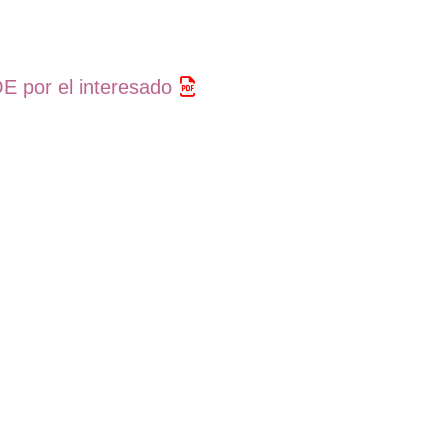
E por el interesado