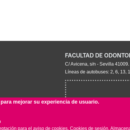
FACULTAD DE ODONTO
C/ Avicena, s/n - Sevilla 41009.
Líneas de autobuses: 2, 6, 13, 
 para mejorar su experiencia de usuario.
b
eptación para el aviso de cookies. Cookies de sesión. Almacenar