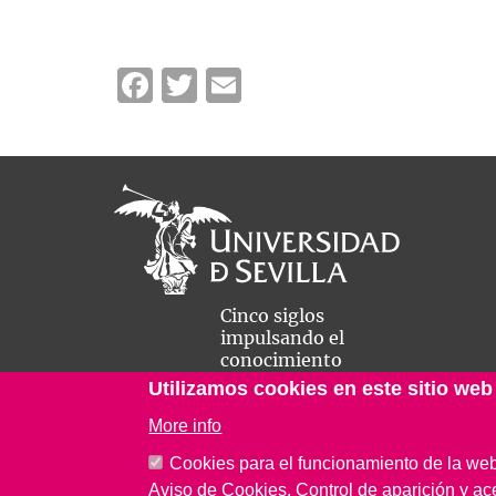
Facebook
Twitter
Email
Cinco siglos
impulsando el
conocimiento
Utilizamos cookies en este sitio web
More info
Cookies para el funcionamiento de la we
Aviso de Cookies. Control de aparición y ac