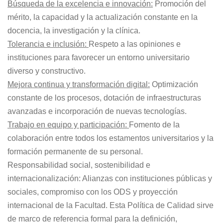
Búsqueda de la excelencia e innovación:
Promoción del
mérito, la capacidad y la actualización constante en la
docencia, la investigación y la clínica.
Tolerancia e inclusión:
Respeto a las opiniones e
instituciones para favorecer un entorno universitario
diverso y constructivo.
Mejora continua y transformación digital:
Optimización
constante de los procesos, dotación de infraestructuras
avanzadas e incorporación de nuevas tecnologías.
Trabajo en equipo y participación:
Fomento de la
colaboración entre todos los estamentos universitarios y la
formación permanente de su personal.
Responsabilidad social, sostenibilidad e
internacionalización: Alianzas con instituciones públicas y
sociales, compromiso con los ODS y proyección
internacional de la Facultad. Esta Política de Calidad sirve
de marco de referencia formal para la definición,