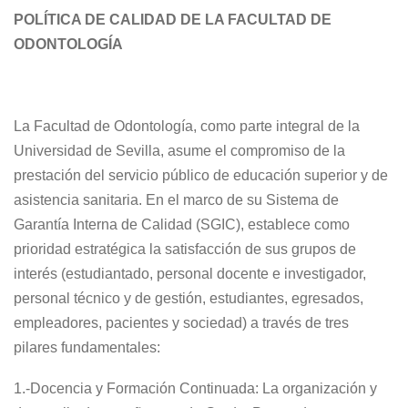
POLÍTICA DE CALIDAD DE
LA FACULTAD
DE
ODONTOLOGÍA
La Facultad de Odontología, como parte integral de la
Universidad de Sevilla, asume el compromiso de la
prestación del servicio público de educación superior y de
asistencia sanitaria. En el marco de su Sistema de
Garantía Interna de Calidad (SGIC), establece como
prioridad estratégica la satisfacción de sus grupos de
interés (estudiantado, personal docente e investigador,
personal técnico y de gestión, estudiantes, egresados,
empleadores, pacientes y sociedad) a través de tres
pilares fundamentales:
1.-Docencia y Formación Continuada: La organización y