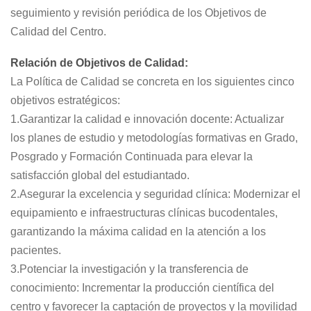
seguimiento y revisión periódica de los Objetivos de
Calidad del Centro.
Relación de Objetivos de Calidad:
La Política de Calidad se concreta en los siguientes cinco
objetivos estratégicos:
1.Garantizar la calidad e innovación docente: Actualizar
los planes de estudio y metodologías formativas en Grado,
Posgrado y Formación Continuada para elevar la
satisfacción global del estudiantado.
2.Asegurar la excelencia y seguridad clínica: Modernizar el
equipamiento e infraestructuras clínicas bucodentales,
garantizando la máxima calidad en la atención a los
pacientes.
3.Potenciar la investigación y la transferencia de
conocimiento: Incrementar la producción científica del
centro y favorecer la captación de proyectos y la movilidad