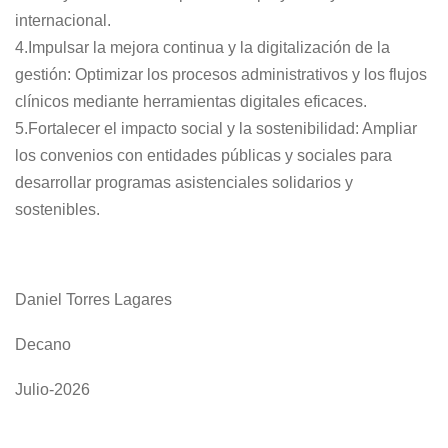
internacional.
4.Impulsar la mejora continua y la digitalización de la
gestión: Optimizar los procesos administrativos y los flujos
clínicos mediante herramientas digitales eficaces.
5.Fortalecer el impacto social y la sostenibilidad: Ampliar
los convenios con entidades públicas y sociales para
desarrollar programas asistenciales solidarios y
sostenibles.
Daniel Torres Lagares
Decano
Julio-2026