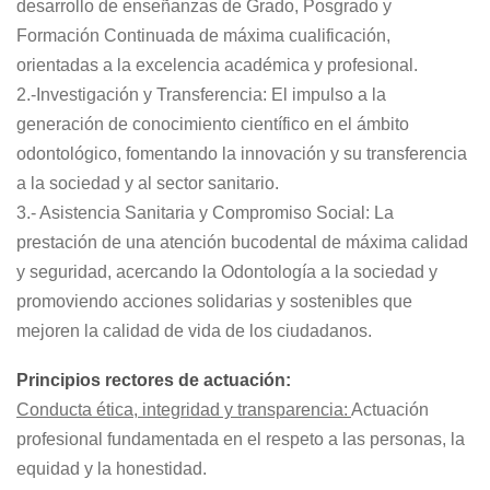
desarrollo de enseñanzas de Grado, Posgrado y
Formación Continuada de máxima cualificación,
orientadas a la excelencia académica y profesional.
2.-Investigación y Transferencia: El impulso a la
generación de conocimiento científico en el ámbito
odontológico, fomentando la innovación y su transferencia
a la sociedad y al sector sanitario.
3.- Asistencia Sanitaria y Compromiso Social: La
prestación de una atención bucodental de máxima calidad
y seguridad, acercando la Odontología a la sociedad y
promoviendo acciones solidarias y sostenibles que
mejoren la calidad de vida de los ciudadanos.
Principios rectores de actuación:
Conducta ética, integridad y transparencia:
Actuación
profesional fundamentada en el respeto a las personas, la
equidad y la honestidad.