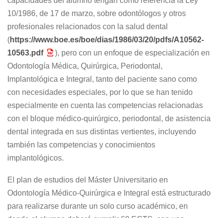
capacidades del alumno tengan como referencia la Ley
10/1986, de 17 de marzo, sobre odontólogos y otros
profesionales relacionados con la salud dental
(
https://www.boe.es/boe/dias/1986/03/20/pdfs/A10562-
10563.pdf
), pero con un enfoque de especialización en
Odontología Médica, Quirúrgica, Periodontal,
Implantológica e Integral, tanto del paciente sano como
con necesidades especiales, por lo que se han tenido
especialmente en cuenta las competencias relacionadas
con el bloque médico-quirúrgico, periodontal, de asistencia
dental integrada en sus distintas vertientes, incluyendo
también las competencias y conocimientos
implantológicos.
El plan de estudios del Máster Universitario en
Odontología Médico-Quirúrgica e Integral está estructurado
para realizarse durante un solo curso académico, en