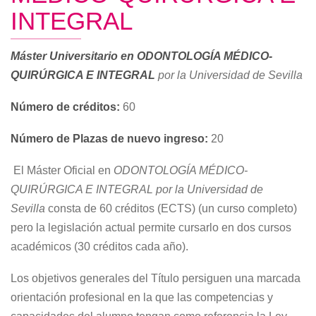
INTEGRAL
Máster Universitario en ODONTOLOGÍA MÉDICO-
QUIRÚRGICA E INTEGRAL
por la Universidad de Sevilla
Número de créditos:
60
Número de Plazas de nuevo ingreso:
20
El Máster Oficial en
ODONTOLOGÍA MÉDICO-
QUIRÚRGICA E INTEGRAL por la Universidad de
Sevilla
consta de 60 créditos (ECTS) (un curso completo)
pero la legislación actual permite cursarlo en dos cursos
académicos (30 créditos cada año).
Los objetivos generales del Título persiguen una marcada
orientación profesional en la que las competencias y