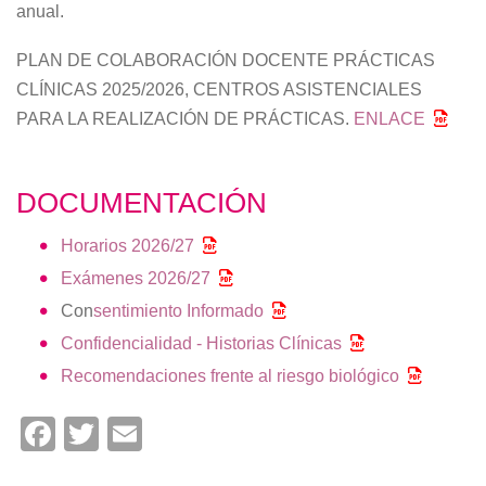
anual.
PLAN DE COLABORACIÓN DOCENTE PRÁCTICAS
CLÍNICAS 2025/2026, CENTROS ASISTENCIALES
PARA LA REALIZACIÓN DE PRÁCTICAS.
ENLACE
DOCUMENTACIÓN
Horarios 2026/27
Exámenes 2026/27
Con
sentimiento Informado
Confidencialidad - Historias Clínicas
Recomendaciones frente al riesgo biológico
Facebook
Twitter
Email