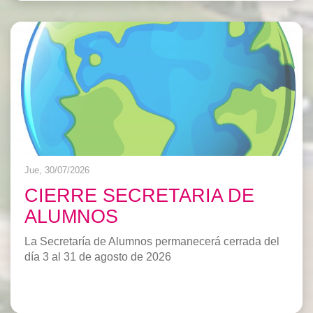
Jue, 30/07/2026
CIERRE SECRETARIA DE
ALUMNOS
La Secretaría de Alumnos permanecerá cerrada del
día 3 al 31 de agosto de 2026