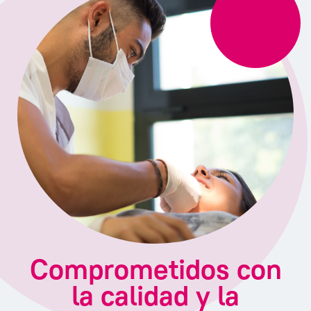
Comprometidos con
la calidad y la