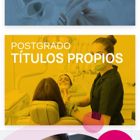
POSTGRADO
TÍTULOS PROPIOS