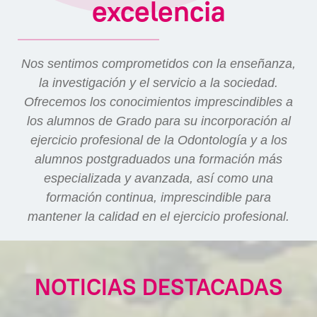
excelencia
Nos sentimos comprometidos con la enseñanza,
la investigación y el servicio a la sociedad.
Ofrecemos los conocimientos imprescindibles a
los alumnos de Grado para su incorporación al
ejercicio profesional de la Odontología y a los
alumnos postgraduados una formación más
especializada y avanzada, así como una
formación continua, imprescindible para
mantener la calidad en el ejercicio profesional.
NOTICIAS DESTACADAS