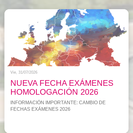
Vie, 31/07/2026
NUEVA FECHA EXÁMENES
HOMOLOGACIÓN 2026
INFORMACIÓN IMPORTANTE: CAMBIO DE
FECHAS EXÁMENES 2026