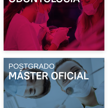
POSTGRADO
MÁSTER OFICIAL