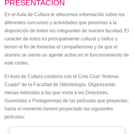
PRESENTACIÓN
En el Aula de Cultura te ofrecemos información sobre los
diferentes concursos y actividades que ponemos a la
disposición de todos los integrantes de nuestra facultad. El
carácter de estos es principalmente cultural y lúdico y
tienen el fin de fomentar el compañerismo y de que el
alumno se sienta un agente activo en el funcionamiento de
este centro.
El Aula de Cultura colabora con el Cine Clud “Antonio
Cuadri” de la Facultad de Odontología. Organizando
mesas redondas a las que invita a los Directores,
Guionistas o Protagonistas de las películas que proyectan,
hasta el momento hemos proyectado las siguientes
películas: