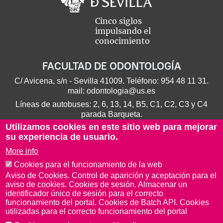
Cinco siglos
impulsando el
conocimiento
FACULTAD DE ODONTOLOGÍA
C/ Avicena, s/n - Sevilla 41009. Teléfono:
954 48 11 31
.
mail:
odontologia@us.es
Líneas de autobuses: 2, 6, 13, 14, B5, C1, C2, C3 y C4
parada Barqueta.
Utilizamos cookies en este sitio web para mejorar
su experiencia de usuario.
More info
Cookies para el funcionamiento de la web
Aviso de Cookies. Control de aparición y aceptación para el
aviso de cookies. Cookies de sesión. Almacenar un
identificador único de sesión para el correcto
funcionamiento del portal. Cookies de Batch API. Cookies
utilizadas para el correcto funcionamiento del portal