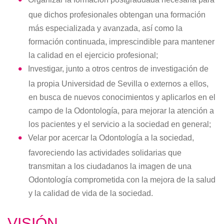
que dichos profesionales obtengan una formación
más especializada y avanzada, así como la
formación continuada, imprescindible para mantener
la calidad en el ejercicio profesional;
Investigar, junto a otros centros de investigación de
la propia Universidad de Sevilla o externos a ellos,
en busca de nuevos conocimientos y aplicarlos en el
campo de la Odontología, para mejorar la atención a
los pacientes y el servicio a la sociedad en general;
Velar por acercar la Odontología a la sociedad,
favoreciendo las actividades solidarias que
transmitan a los ciudadanos la imagen de una
Odontología comprometida con la mejora de la salud
y la calidad de vida de la sociedad.
VISIÓN