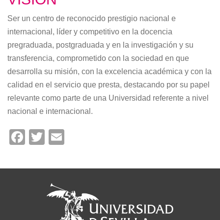
Ser un centro de reconocido prestigio nacional e
internacional, líder y competitivo en la docencia
pregraduada, postgraduada y en la investigación y su
transferencia, comprometido con la sociedad en que
desarrolla su misión, con la excelencia académica y con la
calidad en el servicio que presta, destacando por su papel
relevante como parte de una Universidad referente a nivel
nacional e internacional.
Facebook
Twitter
Email