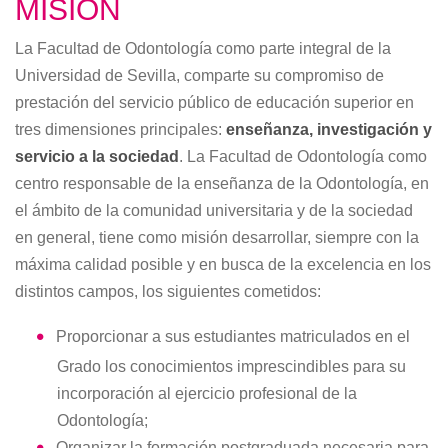
MISIÓN
La Facultad de Odontología como parte integral de la
Universidad de Sevilla, comparte su compromiso de
prestación del servicio público de educación superior en
tres dimensiones principales:
enseñanza, investigación y
servicio a la sociedad
. La Facultad de Odontología como
centro responsable de la enseñanza de la Odontología, en
el ámbito de la comunidad universitaria y de la sociedad
en general, tiene como misión desarrollar, siempre con la
máxima calidad posible y en busca de la excelencia en los
distintos campos, los siguientes cometidos:
Proporcionar a sus estudiantes matriculados en el
Grado los conocimientos imprescindibles para su
incorporación al ejercicio profesional de la
Odontología;
Organizar la formación postgraduada necesaria para