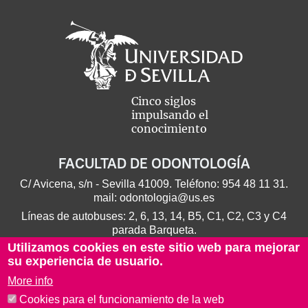
Cinco siglos
impulsando el
conocimiento
FACULTAD DE ODONTOLOGÍA
C/ Avicena, s/n - Sevilla 41009. Teléfono:
954 48 11 31
.
mail:
odontologia@us.es
Líneas de autobuses: 2, 6, 13, 14, B5, C1, C2, C3 y C4
parada Barqueta.
Utilizamos cookies en este sitio web para mejorar
su experiencia de usuario.
More info
Cookies para el funcionamiento de la web