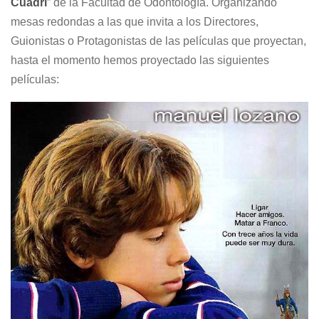
Cuadri
” de la Facultad de Odontología. Organizando
mesas redondas a las que invita a los Directores,
Guionistas o Protagonistas de las películas que proyectan,
hasta el momento hemos proyectado las siguientes
películas: