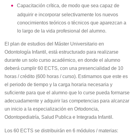
Capacitación crítica, de modo que sea capaz de
adquirir e incorporar selectivamente los nuevos
conocimientos teóricos o técnicos que aparezcan a
lo largo de la vida profesional del alumno.
El plan de estudios del Máster Universitario en
Odontología Infantil, está estructurado para realizarse
durante un solo curso académico, en donde el alumno
deberá cumplir 60 ECTS, con una presencialidad de 10
horas / crédito (600 horas / curso). Estimamos que este es
el periodo de tiempo y la carga horaria necesaria y
suficiente para que el alumno que lo curse pueda formarse
adecuadamente y adquirir las competencias para alcanzar
un inicio a la especialización en Ortodoncia,
Odontopediatría, Salud Publica e Integrada Infantil.
Los 60 ECTS se distribuirán en 6 módulos / materias: