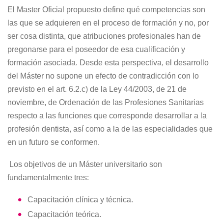
El Master Oficial propuesto define qué competencias son
las que se adquieren en el proceso de formación y no, por
ser cosa distinta, que atribuciones profesionales han de
pregonarse para el poseedor de esa cualificación y
formación asociada. Desde esta perspectiva, el desarrollo
del Máster no supone un efecto de contradicción con lo
previsto en el art. 6.2.c) de la Ley 44/2003, de 21 de
noviembre, de Ordenación de las Profesiones Sanitarias
respecto a las funciones que corresponde desarrollar a la
profesión dentista, así como a la de las especialidades que
en un futuro se conformen.
Los objetivos de un Máster universitario son
fundamentalmente tres:
Capacitación clínica y técnica.
Capacitación teórica.