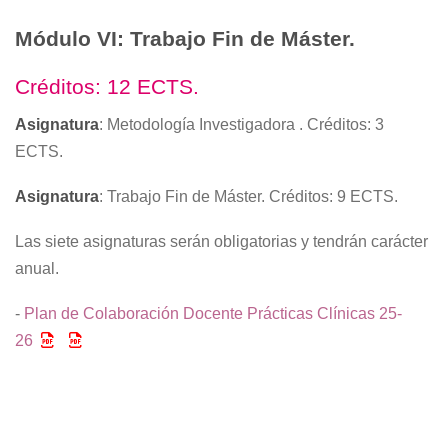
Módulo VI: Trabajo Fin de Máster.
Créditos: 12 ECTS.
Asignatura
: Metodología Investigadora . Créditos: 3
ECTS.
Asignatura
: Trabajo Fin de Máster. Créditos: 9 ECTS.
Las siete asignaturas serán obligatorias y tendrán carácter
anual.
-
Plan de Colaboración Docente Prácticas Clínicas 25-
26