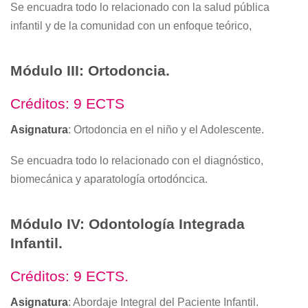
Se encuadra todo lo relacionado con la salud pública
infantil y de la comunidad con un enfoque teórico,
Módulo III: Ortodoncia.
Créditos: 9 ECTS
Asignatura
: Ortodoncia en el niño y el Adolescente.
Se encuadra todo lo relacionado con el diagnóstico,
biomecánica y aparatología ortodóncica.
Módulo IV: Odontología Integrada
Infantil.
Créditos: 9 ECTS.
Asignatura
: Abordaje Integral del Paciente Infantil.