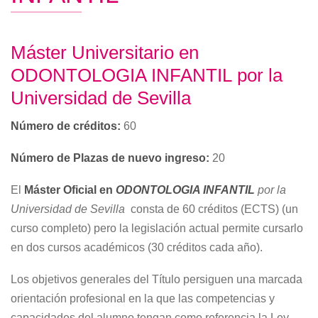
Máster Universitario en
ODONTOLOGIA INFANTIL por la
Universidad de Sevilla
Número de créditos:
60
Número de Plazas de nuevo ingreso:
20
El
Máster Oficial en
ODONTOLOGIA INFANTIL
por la
Universidad de Sevilla
consta de 60 créditos (ECTS) (un
curso completo) pero la legislación actual permite cursarlo
en dos cursos académicos (30 créditos cada año).
Los objetivos generales del Título persiguen una marcada
orientación profesional en la que las competencias y
capacidades del alumno tengan como referencia la Ley