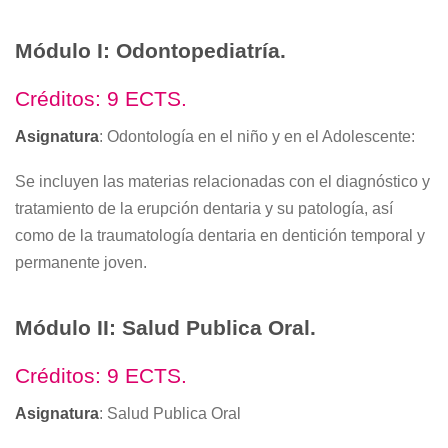
Módulo I: Odontopediatría.
Créditos: 9 ECTS.
Asignatura
: Odontología en el niño y en el Adolescente:
Se incluyen las materias relacionadas con el diagnóstico y
tratamiento de la erupción dentaria y su patología, así
como de la traumatología dentaria en dentición temporal y
permanente joven.
Módulo II: Salud Publica Oral.
Créditos: 9 ECTS.
Asignatura
: Salud Publica Oral