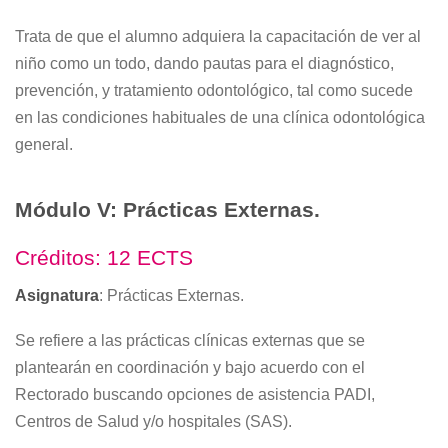
Trata de que el alumno adquiera la capacitación de ver al
niño como un todo, dando pautas para el diagnóstico,
prevención, y tratamiento odontológico, tal como sucede
en las condiciones habituales de una clínica odontológica
general.
Módulo V: Prácticas Externas.
Créditos: 12 ECTS
Asignatura
: Prácticas Externas.
Se refiere a las prácticas clínicas externas que se
plantearán en coordinación y bajo acuerdo con el
Rectorado buscando opciones de asistencia PADI,
Centros de Salud y/o hospitales (SAS).