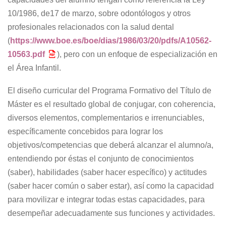
10/1986, de17 de marzo, sobre odontólogos y otros
profesionales relacionados con la salud dental
(
https://www.boe.es/boe/dias/1986/03/20/pdfs/A10562-
10563.pdf
), pero con un enfoque de especialización en
el Área Infantil.
El diseño curricular del Programa Formativo del Título de
Máster es el resultado global de conjugar, con coherencia,
diversos elementos, complementarios e irrenunciables,
específicamente concebidos para lograr los
objetivos/competencias que deberá alcanzar el alumno/a,
entendiendo por éstas el conjunto de conocimientos
(saber), habilidades (saber hacer específico) y actitudes
(saber hacer común o saber estar), así como la capacidad
para movilizar e integrar todas estas capacidades, para
desempeñar adecuadamente sus funciones y actividades.