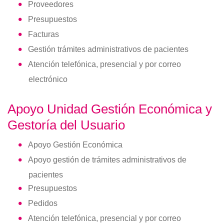
Proveedores
Presupuestos
Facturas
Gestión trámites administrativos de pacientes
Atención telefónica, presencial y por correo
electrónico
Apoyo Unidad Gestión Económica y
Gestoría del Usuario
Apoyo Gestión Económica
Apoyo gestión de trámites administrativos de
pacientes
Presupuestos
Pedidos
Atención telefónica, presencial y por correo