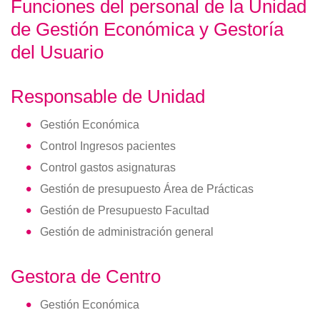
Funciones del personal de la Unidad
de Gestión Económica y Gestoría
del Usuario
Responsable de Unidad
Gestión Económica
Control Ingresos pacientes
Control gastos asignaturas
Gestión de presupuesto Área de Prácticas
Gestión de Presupuesto Facultad
Gestión de administración general
Gestora de Centro
Gestión Económica