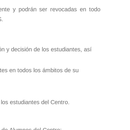
ente y podrán ser revocadas en todo
S.
ón y decisión de los estudiantes, así
antes en todos los ámbitos de su
los estudiantes del Centro.