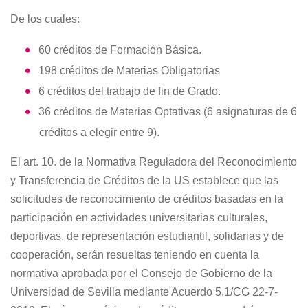
De los cuales:
60 créditos de Formación Básica.
198 créditos de Materias Obligatorias
6 créditos del trabajo de fin de Grado.
36 créditos de Materias Optativas (6 asignaturas de 6
créditos a elegir entre 9).
El art. 10. de la Normativa Reguladora del Reconocimiento
y Transferencia de Créditos de la US establece que las
solicitudes de reconocimiento de créditos basadas en la
participación en actividades universitarias culturales,
deportivas, de representación estudiantil, solidarias y de
cooperación, serán resueltas teniendo en cuenta la
normativa aprobada por el Consejo de Gobierno de la
Universidad de Sevilla mediante Acuerdo 5.1/CG 22-7-