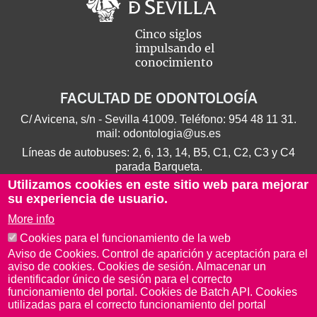
Cinco siglos
impulsando el
conocimiento
FACULTAD DE ODONTOLOGÍA
C/ Avicena, s/n - Sevilla 41009. Teléfono:
954 48 11 31
.
mail:
odontologia@us.es
Líneas de autobuses: 2, 6, 13, 14, B5, C1, C2, C3 y C4
parada Barqueta.
Utilizamos cookies en este sitio web para mejorar
su experiencia de usuario.
More info
Cookies para el funcionamiento de la web
Aviso de Cookies. Control de aparición y aceptación para el
aviso de cookies. Cookies de sesión. Almacenar un
identificador único de sesión para el correcto
funcionamiento del portal. Cookies de Batch API. Cookies
utilizadas para el correcto funcionamiento del portal