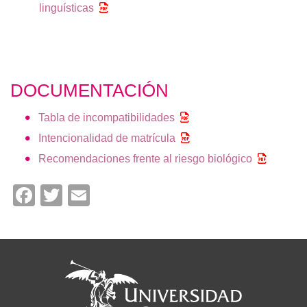
linguísticas
DOCUMENTACIÓN
Tabla de incompatibilidades
Intencionalidad de matrícula
Recomendaciones frente al riesgo biológico
Facebook
Twitter
Email