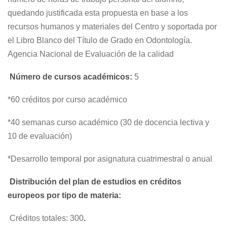
quedando justificada esta propuesta en base a los
recursos humanos y materiales del Centro y soportada por
el Libro Blanco del Título de Grado en Odontología.
Agencia Nacional de Evaluación de la calidad
Número de cursos académicos:
5
*60 créditos por curso académico
*40 semanas curso académico (30 de docencia lectiva y
10 de evaluación)
*Desarrollo temporal por asignatura cuatrimestral o anual
Distribución del plan de estudios en créditos
europeos por tipo de materia:
Créditos totales: 300
.