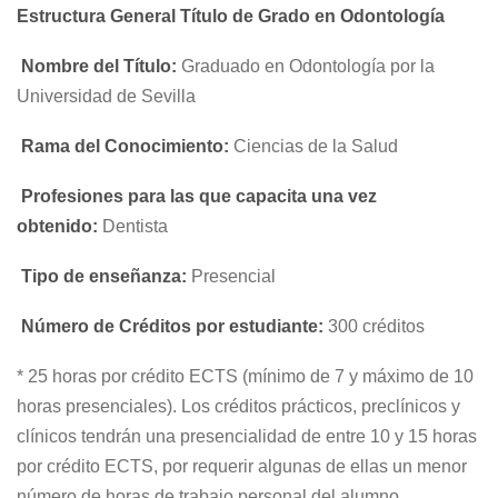
Estructura General Título de Grado en Odontología
Nombre del Título:
Graduado en Odontología por la
Universidad de Sevilla
Rama del Conocimiento:
Ciencias de la Salud
Profesiones para las que capacita una vez
obtenido:
Dentista
Tipo de enseñanza:
Presencial
Número de Créditos por estudiante:
300 créditos
* 25 horas por crédito ECTS (mínimo de 7 y máximo de 10
horas presenciales). Los créditos prácticos, preclínicos y
clínicos tendrán una presencialidad de entre 10 y 15 horas
por crédito ECTS, por requerir algunas de ellas un menor
número de horas de trabajo personal del alumno,