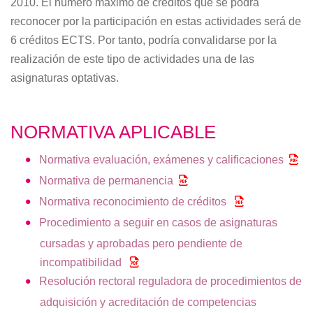
2010. El número máximo de créditos que se podrá
reconocer por la participación en estas actividades será de
6 créditos ECTS. Por tanto, podría convalidarse por la
realización de este tipo de actividades una de las
asignaturas optativas.
NORMATIVA APLICABLE
Normativa evaluación, exámenes y calificaciones
Normativa de permanencia
Normativa reconocimiento de créditos
Procedimiento a seguir en casos de asignaturas
cursadas y aprobadas pero pendiente de
incompatibilidad
Resolución rectoral reguladora de procedimientos de
adquisición y acreditación de competencias