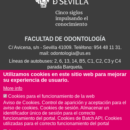
Cinco siglos
impulsando el
conocimiento
FACULTAD DE ODONTOLOGÍA
C/ Avicena, s/n - Sevilla 41009. Teléfono:
954 48 11 31
.
mail:
odontologia@us.es
Líneas de autobuses: 2, 6, 13, 14, B5, C1, C2, C3 y C4
parada Barqueta.
Utilizamos cookies en este sitio web para mejorar
su experiencia de usuario.
More info
Cookies para el funcionamiento de la web
Aviso de Cookies. Control de aparición y aceptación para el
aviso de cookies. Cookies de sesión. Almacenar un
identificador único de sesión para el correcto
funcionamiento del portal. Cookies de Batch API. Cookies
utilizadas para el correcto funcionamiento del portal