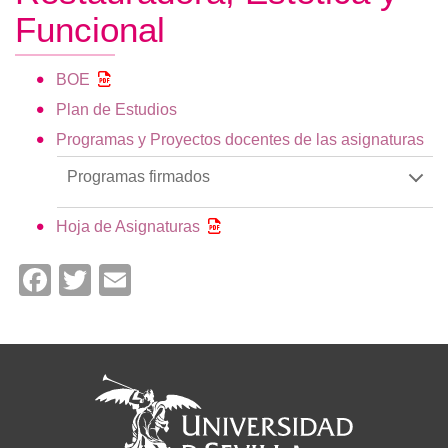
Funcional
BOE
Plan de Estudios
Programas y Proyectos docentes de las asignaturas
Programas firmados
Hoja de Asignaturas
Facebook
Twitter
Email