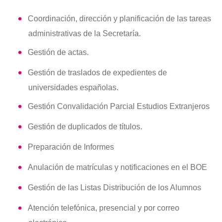
Coordinación, dirección y planificación de las tareas
administrativas de la Secretaría.
Gestión de actas.
Gestión de traslados de expedientes de
universidades españolas.
Gestión Convalidación Parcial Estudios Extranjeros
Gestión de duplicados de títulos.
Preparación de Informes
Anulación de matrículas y notificaciones en el BOE
Gestión de las Listas Distribución de los Alumnos
Atención telefónica, presencial y por correo