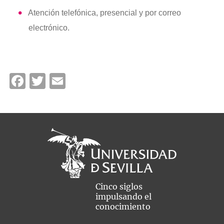
Atención telefónica, presencial y por correo
electrónico.
Facebook
Twitter
Email
Cinco siglos
impulsando el
conocimiento