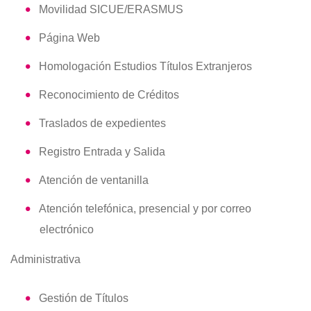
Movilidad SICUE/ERASMUS
Página Web
Homologación Estudios Títulos Extranjeros
Reconocimiento de Créditos
Traslados de expedientes
Registro Entrada y Salida
Atención de ventanilla
Atención telefónica, presencial y por correo
electrónico
Administrativa
Gestión de Títulos