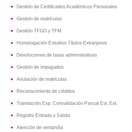
Gestión de Certificados Académicos Personales
Gestión de matrículas
Gestión TFGO y TFM
Homologación Estudios Títulos Extranjeros
Devoluciones de tasas administrativas
Gestión de impagados
Anulación de matrículas
Reconocimiento de créditos
Tramitación Exp. Convalidación Parcial Est. Ext.
Registro Entrada y Salida
Atención de ventanilla