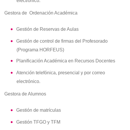
electrónico.
Gestora de Ordenación Académica
Gestión de Reservas de Aulas
Gestión de control de firmas del Profesorado
(Programa HORFEUS)
Planificación Académica en Recursos Docentes
Atención telefónica, presencial y por correo
electrónico.
Gestora de Alumnos
Gestión de matrículas
Gestión TFGO y TFM