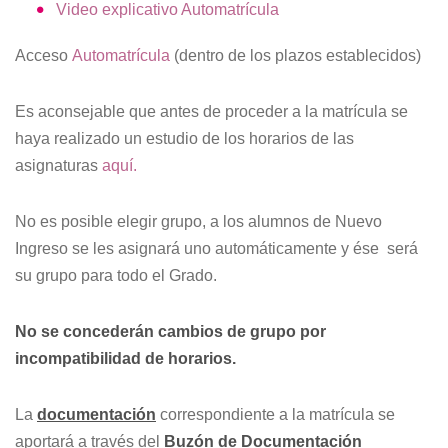
Video explicativo Automatrícula
Acceso
Automatrícula
(dentro de los plazos establecidos)
Es aconsejable que antes de proceder a la matrícula se
haya realizado un estudio de los horarios de las
asignaturas
aquí.
No es posible elegir grupo, a los alumnos de Nuevo
Ingreso se les asignará uno automáticamente y ése será
su grupo para todo el Grado.
No se concederán cambios de grupo por
incompatibilidad de horarios.
La
documentación
correspondiente a la matrícula se
aportará a través del
Buzón de Documentación