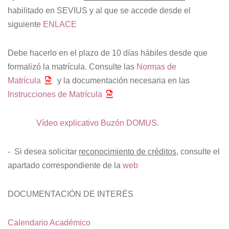
habilitado en SEVIUS y al que se accede desde el
siguiente
ENLACE
Debe hacerlo en el plazo de 10 días hábiles desde que
formalizó la matrícula. Consulte las
Normas de
Matrícula
y la documentación necesaria en las
Instrucciones de Matrícula
Vídeo explicativo Buzón DOMUS.
- Si desea solicitar
reconocimiento de créditos
, consulte el
apartado correspondiente de la
web
DOCUMENTACIÓN DE INTERÉS
Calendario Académico