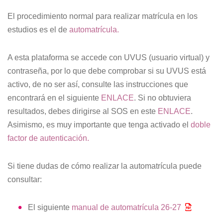
El procedimiento normal para realizar matrícula en los
estudios es el de
automatrícula.
A esta plataforma se accede con UVUS (usuario virtual) y
contraseña, por lo que debe comprobar si su UVUS está
activo, de no ser así, consulte las instrucciones que
encontrará en el siguiente
ENLACE
. Si no obtuviera
resultados, debes dirigirse al SOS en este
ENLACE
.
Asimismo, es muy importante que tenga activado el
doble
factor de autenticación.
Si tiene dudas de cómo realizar la automatrícula puede
consultar:
El siguiente
manual de automatrícula 26-27