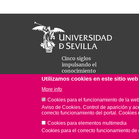
Cinco siglos
impulsando el
conocimiento
Utilizamos cookies en este sitio web
More info
Cookies para el funcionamiento de la we
Aviso de Cookies. Control de aparición y ac
correcto funcionamiento del portal. Cookies 
Aviso Legal
Protección de datos
Cookies
Cookies para elementos multimedia
Cookies para el correcto funcionamiento d