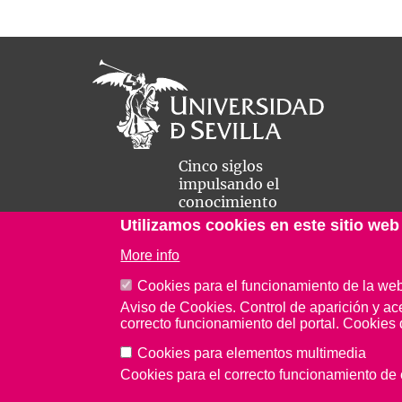
Cinco siglos
impulsando el
conocimiento
Utilizamos cookies en este sitio web
More info
Cookies para el funcionamiento de la we
Aviso de Cookies. Control de aparición y ac
correcto funcionamiento del portal. Cookies 
Aviso Legal
Protección de datos
Cookies
Cookies para elementos multimedia
Cookies para el correcto funcionamiento d