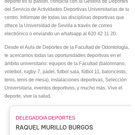
deporte es tu pasión, contacta con la Gestora de Deportes
del Servicio de Actividades Deportivas Universitarias de tu
centro. Infórmate de todas las disciplinas deportivas que
ofrece la Universidad de Sevilla a través de correo
electrónico o enviando un whatsapp al 620 42 11 20.
Desde el Aula de Deportes de la Facultad de Odontología,
te acercamos todas las oportunidades deportivas en el
ámbito universitario: equipos de la Facultad (balonmano,
voleibol, rugby-7, pádel, futbol sala, fútbol 11, baloncesto,
tenis, tenis de mesa), instalaciones deportivas, Selección
Universitaria, eventos deportivos, y mucho más. Vive el
deporte, vive la salud.
DELEGADO/A DEPORTES
RAQUEL MURILLO BURGOS