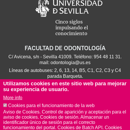
Cinco siglos
impulsando el
conocimiento
FACULTAD DE ODONTOLOGÍA
C/ Avicena, s/n - Sevilla 41009. Teléfono:
954 48 11 31
.
mail:
odontologia@us.es
Líneas de autobuses: 2, 6, 13, 14, B5, C1, C2, C3 y C4
parada Barqueta.
Utilizamos cookies en este sitio web para mejorar
su experiencia de usuario.
More info
Cookies para el funcionamiento de la web
Aviso de Cookies. Control de aparición y aceptación para el
aviso de cookies. Cookies de sesión. Almacenar un
identificador único de sesión para el correcto
funcionamiento del portal. Cookies de Batch API. Cookies