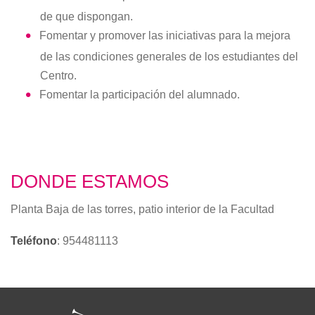
de que dispongan.
Fomentar y promover las iniciativas para la mejora
de las condiciones generales de los estudiantes del
Centro.
Fomentar la participación del alumnado.
DONDE ESTAMOS
Planta Baja de las torres, patio interior de la Facultad
Teléfono
: 954481113