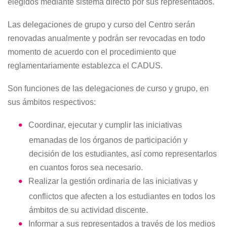
elegidos mediante sistema directo por sus representados.
Las delegaciones de grupo y curso del Centro serán
renovadas anualmente y podrán ser revocadas en todo
momento de acuerdo con el procedimiento que
reglamentariamente establezca el CADUS.
Son funciones de las delegaciones de curso y grupo, en
sus ámbitos respectivos:
Coordinar, ejecutar y cumplir las iniciativas
emanadas de los órganos de participación y
decisión de los estudiantes, así como representarlos
en cuantos foros sea necesario.
Realizar la gestión ordinaria de las iniciativas y
conflictos que afecten a los estudiantes en todos los
ámbitos de su actividad discente.
Informar a sus representados a través de los medios