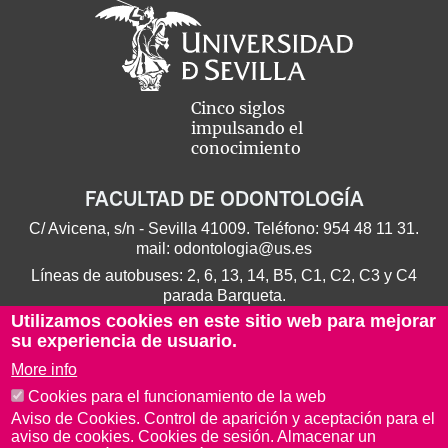
Cinco siglos
impulsando el
conocimiento
FACULTAD DE ODONTOLOGÍA
C/ Avicena, s/n - Sevilla 41009. Teléfono:
954 48 11 31
.
mail:
odontologia@us.es
Líneas de autobuses: 2, 6, 13, 14, B5, C1, C2, C3 y C4
parada Barqueta.
Utilizamos cookies en este sitio web para mejorar
su experiencia de usuario.
More info
Cookies para el funcionamiento de la web
Aviso de Cookies. Control de aparición y aceptación para el
aviso de cookies. Cookies de sesión. Almacenar un