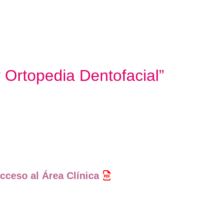
 Ortopedia Dentofacial”
cceso al Área Clínica