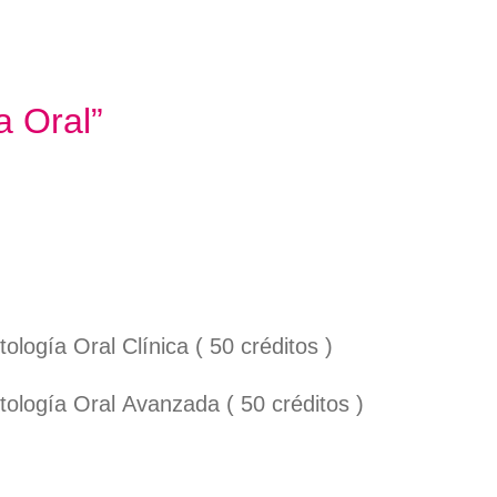
a Oral”
ología Oral Clínica ( 50 créditos )
tología Oral Avanzada ( 50 créditos )