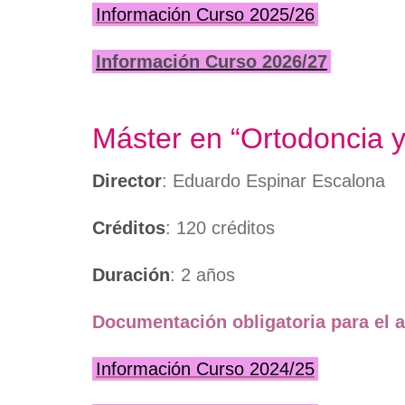
Información Curso 2025/26
Información Curso 2026/27
Máster en “Ortodoncia y
Director
: Eduardo Espinar Escalona
Créditos
: 120 créditos
Duración
: 2 años
Documentación obligatoria para el a
Información Curso 2024/25