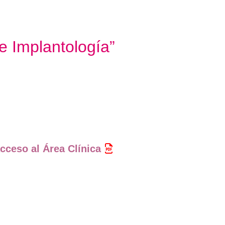
e Implantología”
cceso al Área Clínica