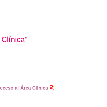
Clínica”
cceso al Área Clínica