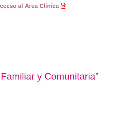
cceso al Área Clínica
Familiar y Comunitaria”