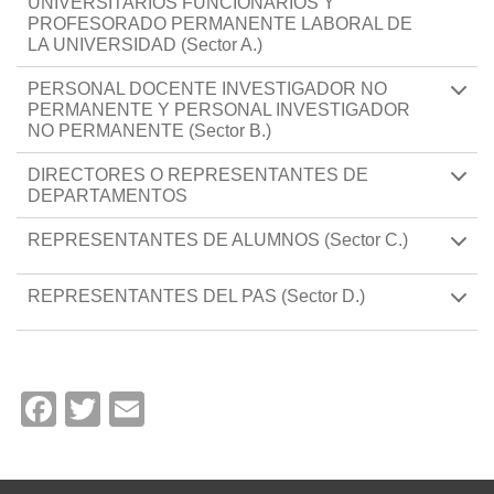
UNIVERSITARIOS FUNCIONARIOS Y
PROFESORADO PERMANENTE LABORAL DE
LA UNIVERSIDAD (Sector A.)
PERSONAL DOCENTE INVESTIGADOR NO
PERMANENTE Y PERSONAL INVESTIGADOR
NO PERMANENTE (Sector B.)
DIRECTORES O REPRESENTANTES DE
DEPARTAMENTOS
REPRESENTANTES DE ALUMNOS (Sector C.)
REPRESENTANTES DEL PAS (Sector D.)
Facebook
Twitter
Email