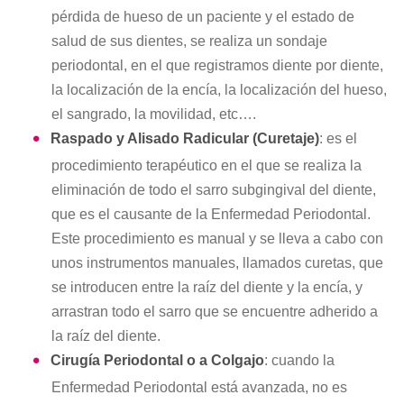
pérdida de hueso de un paciente y el estado de
salud de sus dientes, se realiza un sondaje
periodontal, en el que registramos diente por diente,
la localización de la encía, la localización del hueso,
el sangrado, la movilidad, etc….
Raspado y Alisado Radicular (Curetaje)
: es el
procedimiento terapéutico en el que se realiza la
eliminación de todo el sarro subgingival del diente,
que es el causante de la Enfermedad Periodontal.
Este procedimiento es manual y se lleva a cabo con
unos instrumentos manuales, llamados curetas, que
se introducen entre la raíz del diente y la encía, y
arrastran todo el sarro que se encuentre adherido a
la raíz del diente.
Cirugía Periodontal o a Colgajo
: cuando la
Enfermedad Periodontal está avanzada, no es