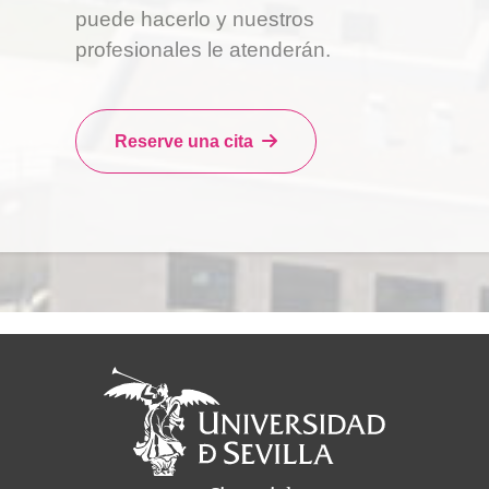
puede hacerlo y nuestros
profesionales le atenderán.
Reserve una cita