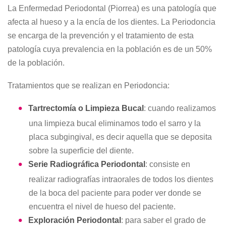
La Enfermedad Periodontal (Piorrea) es una patología que
afecta al hueso y a la encía de los dientes. La Periodoncia
se encarga de la prevención y el tratamiento de esta
patología cuya prevalencia en la población es de un 50%
de la población.
Tratamientos que se realizan en Periodoncia:
Tartrectomía o Limpieza Bucal
: cuando realizamos
una limpieza bucal eliminamos todo el sarro y la
placa subgingival, es decir aquella que se deposita
sobre la superficie del diente.
Serie Radiográfica Periodontal
: consiste en
realizar radiografías intraorales de todos los dientes
de la boca del paciente para poder ver donde se
encuentra el nivel de hueso del paciente.
Exploración Periodontal
: para saber el grado de