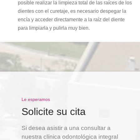
posible realizar la limpieza total de las raíces de los
dientes con el curetaje, es necesario despegar la
encía y acceder directamente a la raíz del diente
para limpiarla y pulirla muy bien.
Le esperamos
Solicite su cita
Si desea asistir a una consultar a
nuestra clínica odontológica integral