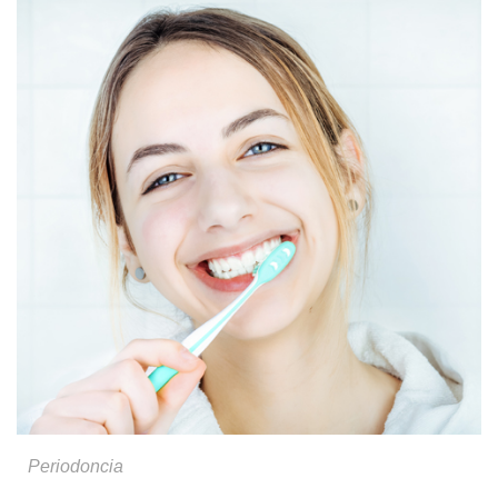
Periodoncia