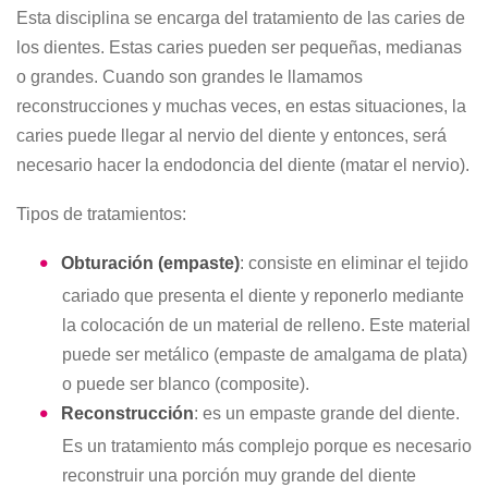
Esta disciplina se encarga del tratamiento de las caries de
los dientes. Estas caries pueden ser pequeñas, medianas
o grandes. Cuando son grandes le llamamos
reconstrucciones y muchas veces, en estas situaciones, la
caries puede llegar al nervio del diente y entonces, será
necesario hacer la endodoncia del diente (matar el nervio).
Tipos de tratamientos:
Obturación (empaste)
: consiste en eliminar el tejido
cariado que presenta el diente y reponerlo mediante
la colocación de un material de relleno. Este material
puede ser metálico (empaste de amalgama de plata)
o puede ser blanco (composite).
Reconstrucción
: es un empaste grande del diente.
Es un tratamiento más complejo porque es necesario
reconstruir una porción muy grande del diente