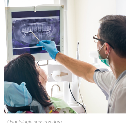
Odontología conservadora