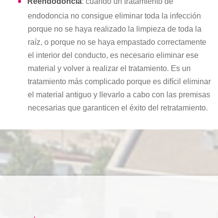
Reendodoncia
: cuando un tratamiento de
endodoncia no consigue eliminar toda la infección
porque no se haya realizado la limpieza de toda la
raíz, o porque no se haya empastado correctamente
el interior del conducto, es necesario eliminar ese
material y volver a realizar el tratamiento. Es un
tratamiento más complicado porque es difícil eliminar
el material antiguo y llevarlo a cabo con las premisas
necesarias que garanticen el éxito del retratamiento.