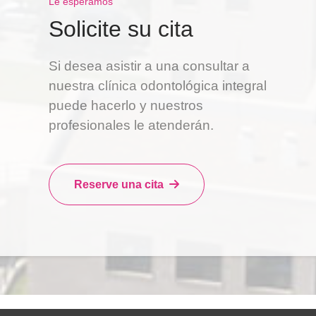
Le esperamos
Solicite su cita
Si desea asistir a una consultar a
nuestra clínica odontológica integral
puede hacerlo y nuestros
profesionales le atenderán.
Reserve una cita