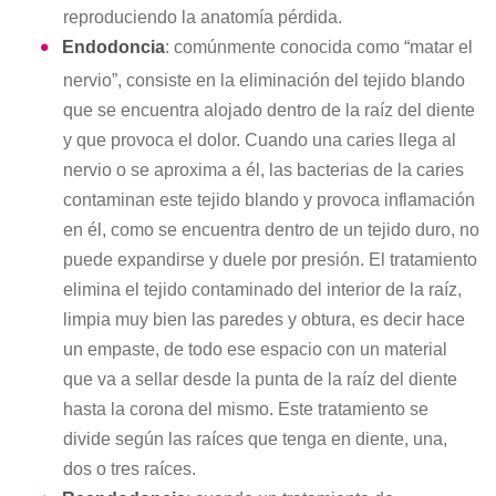
reproduciendo la anatomía pérdida.
Endodoncia
: comúnmente conocida como “matar el
nervio”, consiste en la eliminación del tejido blando
que se encuentra alojado dentro de la raíz del diente
y que provoca el dolor. Cuando una caries llega al
nervio o se aproxima a él, las bacterias de la caries
contaminan este tejido blando y provoca inflamación
en él, como se encuentra dentro de un tejido duro, no
puede expandirse y duele por presión. El tratamiento
elimina el tejido contaminado del interior de la raíz,
limpia muy bien las paredes y obtura, es decir hace
un empaste, de todo ese espacio con un material
que va a sellar desde la punta de la raíz del diente
hasta la corona del mismo. Este tratamiento se
divide según las raíces que tenga en diente, una,
dos o tres raíces.