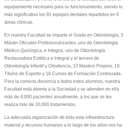
equipamiento necesario para su funcionamiento, siendo lo
más significativo los 91 equipos dentales repartidos en 6
áreas clínicas.
En nuestra Facultad se imparte el Grado en Odontología, 3
Máster Oficiales Profesionalizantes, uno de Odontología
Médico-Quirúrgica, e Integral, uno de Odontología
Restauradora Estética e Integral y el tercero de
Odontología Infantil y Ortodoncia, 13 Masters Propios, 19
Títulos de Experto y 16 Cursos de Formación Continuada.
Para la correcta docencia a todos estos alumnos, nuestra
Facultad está abierta a la Sociedad y se atienden en ella
más de 4,000 pacientes anualmente, a los que se les
realiza más de 20,000 tratamientos.
La adecuada organización de toda esta infraestructura
material y recursos humanos a lo largo de los años nos ha