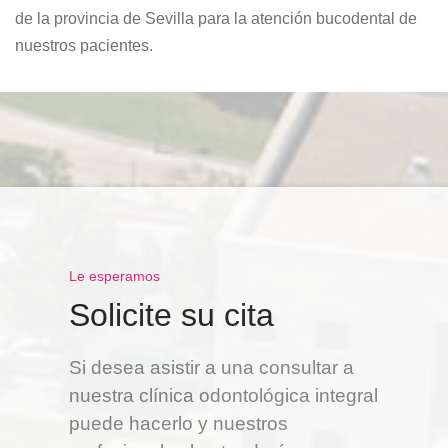
de la provincia de Sevilla para la atención bucodental de
nuestros pacientes.
Le esperamos
Solicite su cita
Si desea asistir a una consultar a
nuestra clínica odontológica integral
puede hacerlo y nuestros