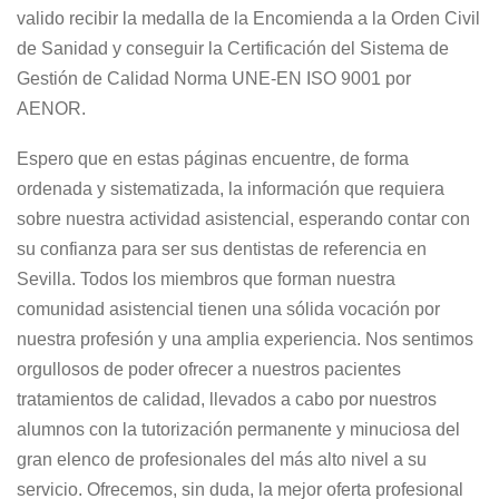
valido recibir la medalla de la Encomienda a la Orden Civil
de Sanidad y conseguir la Certificación del Sistema de
Gestión de Calidad Norma UNE-EN ISO 9001 por
AENOR.
Espero que en estas páginas encuentre, de forma
ordenada y sistematizada, la información que requiera
sobre nuestra actividad asistencial, esperando contar con
su confianza para ser sus dentistas de referencia en
Sevilla. Todos los miembros que forman nuestra
comunidad asistencial tienen una sólida vocación por
nuestra profesión y una amplia experiencia. Nos sentimos
orgullosos de poder ofrecer a nuestros pacientes
tratamientos de calidad, llevados a cabo por nuestros
alumnos con la tutorización permanente y minuciosa del
gran elenco de profesionales del más alto nivel a su
servicio. Ofrecemos, sin duda, la mejor oferta profesional